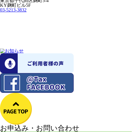
東京都千代田区麹町5-4
KY麹町ビル5F
03-5213-3832
お申込み・お問い合わせ