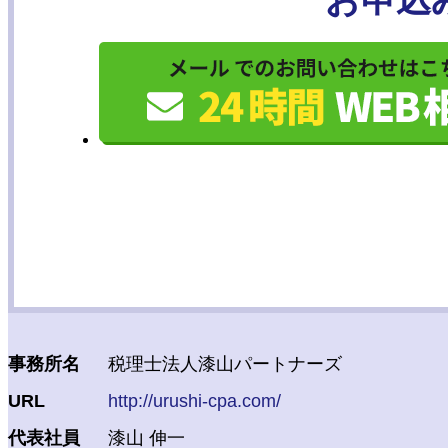
お申込
事務所名
税理士法人漆山パートナーズ
URL
http://urushi-cpa.com/
代表社員
漆山 伸一