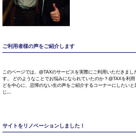
ご利用者様の声をご紹介します
このページでは、@TAXのサービスを実際にご利用いただきまし
す。 どのようなことでお悩みになられていたのか？@TAXを利
どを中心に、忌憚のない生の声をご紹介するコーナーにしたいと
じ...
サイトをリノベーションしました！