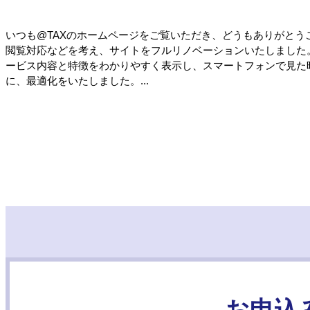
いつも@TAXのホームページをご覧いただき、どうもありがとう
閲覧対応などを考え、サイトをフルリノベーションいたしました
ービス内容と特徴をわかりやすく表示し、スマートフォンで見た
に、最適化をいたしました。...